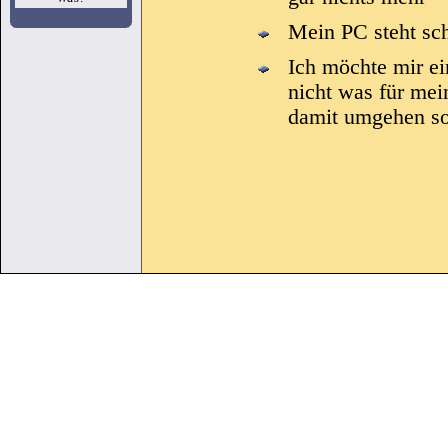
Mein PC steht sc
Ich möchte mir e
nicht was für mei
damit umgehen so